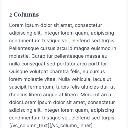
2 Columns
Lorem ipsum dolor sit amet, consectetur
adipiscing elit. Integer lorem quam, adipiscing
condimentum tristique vel, eleifend sed turpis.
Pellentesque cursus arcu id magna euismod in
molestie. Curabitur pellentesque massa eu
nulla consequat sed porttitor arcu porttitor.
Quisque volutpat pharetra felis, eu cursus
lorem molestie vitae. Nulla vehicula, lacus ut
suscipit fermentum, turpis felis ultricies dui, ut
rhoncus libero augue at libero. Morbi ut arcu
dolor.Lorem ipsum dolor sit amet, consectetur
adipiscing elit. Integer lorem quam, adipiscing
condimentum tristique vel, eleifend sed turpis.
[/vc_column_text][/vc_column_inner]