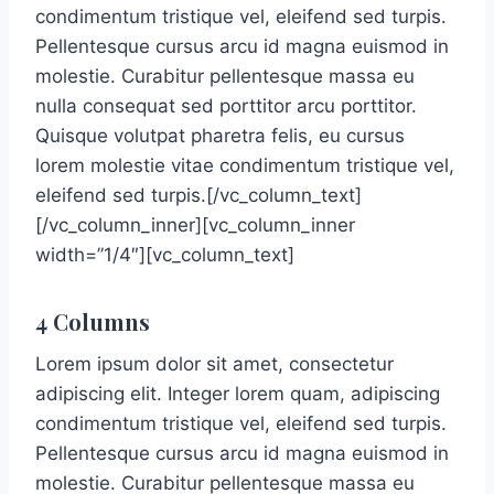
condimentum tristique vel, eleifend sed turpis.
Pellentesque cursus arcu id magna euismod in
molestie. Curabitur pellentesque massa eu
nulla consequat sed porttitor arcu porttitor.
Quisque volutpat pharetra felis, eu cursus
lorem molestie vitae condimentum tristique vel,
eleifend sed turpis.[/vc_column_text]
[/vc_column_inner][vc_column_inner
width=”1/4″][vc_column_text]
4 Columns
Lorem ipsum dolor sit amet, consectetur
adipiscing elit. Integer lorem quam, adipiscing
condimentum tristique vel, eleifend sed turpis.
Pellentesque cursus arcu id magna euismod in
molestie. Curabitur pellentesque massa eu