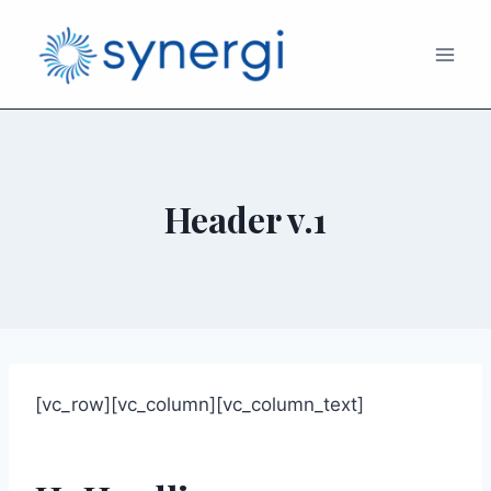
Header v.1
[vc_row][vc_column][vc_column_text]