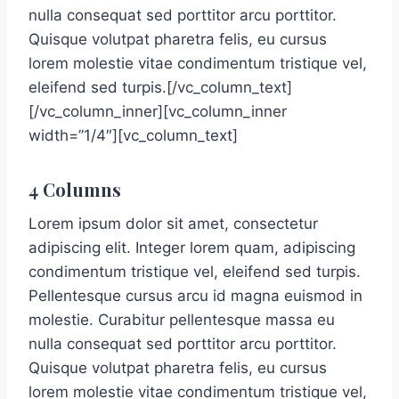
nulla consequat sed porttitor arcu porttitor.
Quisque volutpat pharetra felis, eu cursus
lorem molestie vitae condimentum tristique vel,
eleifend sed turpis.[/vc_column_text]
[/vc_column_inner][vc_column_inner
width=”1/4″][vc_column_text]
4 Columns
Lorem ipsum dolor sit amet, consectetur
adipiscing elit. Integer lorem quam, adipiscing
condimentum tristique vel, eleifend sed turpis.
Pellentesque cursus arcu id magna euismod in
molestie. Curabitur pellentesque massa eu
nulla consequat sed porttitor arcu porttitor.
Quisque volutpat pharetra felis, eu cursus
lorem molestie vitae condimentum tristique vel,