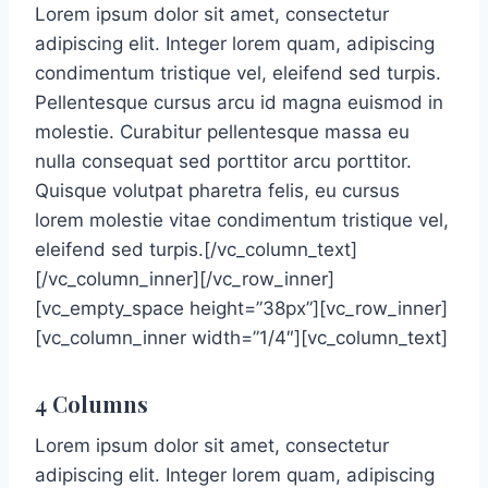
Lorem ipsum dolor sit amet, consectetur
adipiscing elit. Integer lorem quam, adipiscing
condimentum tristique vel, eleifend sed turpis.
Pellentesque cursus arcu id magna euismod in
molestie. Curabitur pellentesque massa eu
nulla consequat sed porttitor arcu porttitor.
Quisque volutpat pharetra felis, eu cursus
lorem molestie vitae condimentum tristique vel,
eleifend sed turpis.[/vc_column_text]
[/vc_column_inner][/vc_row_inner]
[vc_empty_space height=”38px”][vc_row_inner]
[vc_column_inner width=”1/4″][vc_column_text]
4 Columns
Lorem ipsum dolor sit amet, consectetur
adipiscing elit. Integer lorem quam, adipiscing