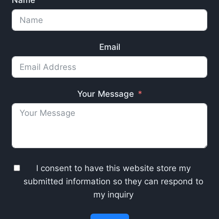
Name
Email
Your Message
I consent to have this website store my
submitted information so they can respond to
my inquiry