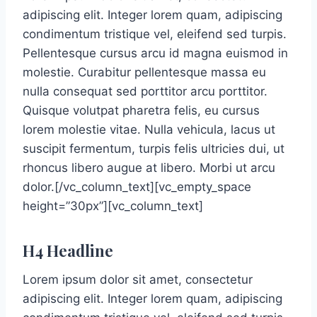
adipiscing elit. Integer lorem quam, adipiscing
condimentum tristique vel, eleifend sed turpis.
Pellentesque cursus arcu id magna euismod in
molestie. Curabitur pellentesque massa eu
nulla consequat sed porttitor arcu porttitor.
Quisque volutpat pharetra felis, eu cursus
lorem molestie vitae. Nulla vehicula, lacus ut
suscipit fermentum, turpis felis ultricies dui, ut
rhoncus libero augue at libero. Morbi ut arcu
dolor.[/vc_column_text][vc_empty_space
height=”30px”][vc_column_text]
H4 Headline
Lorem ipsum dolor sit amet, consectetur
adipiscing elit. Integer lorem quam, adipiscing