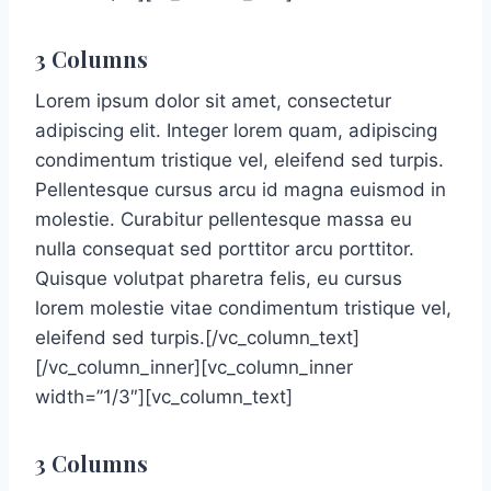
3 Columns
Lorem ipsum dolor sit amet, consectetur
adipiscing elit. Integer lorem quam, adipiscing
condimentum tristique vel, eleifend sed turpis.
Pellentesque cursus arcu id magna euismod in
molestie. Curabitur pellentesque massa eu
nulla consequat sed porttitor arcu porttitor.
Quisque volutpat pharetra felis, eu cursus
lorem molestie vitae condimentum tristique vel,
eleifend sed turpis.[/vc_column_text]
[/vc_column_inner][vc_column_inner
width=”1/3″][vc_column_text]
3 Columns