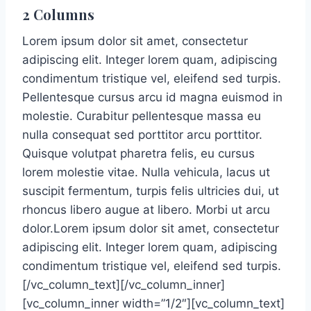
2 Columns
Lorem ipsum dolor sit amet, consectetur
adipiscing elit. Integer lorem quam, adipiscing
condimentum tristique vel, eleifend sed turpis.
Pellentesque cursus arcu id magna euismod in
molestie. Curabitur pellentesque massa eu
nulla consequat sed porttitor arcu porttitor.
Quisque volutpat pharetra felis, eu cursus
lorem molestie vitae. Nulla vehicula, lacus ut
suscipit fermentum, turpis felis ultricies dui, ut
rhoncus libero augue at libero. Morbi ut arcu
dolor.Lorem ipsum dolor sit amet, consectetur
adipiscing elit. Integer lorem quam, adipiscing
condimentum tristique vel, eleifend sed turpis.
[/vc_column_text][/vc_column_inner]
[vc_column_inner width=”1/2″][vc_column_text]