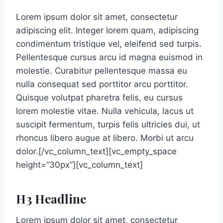
Lorem ipsum dolor sit amet, consectetur
adipiscing elit. Integer lorem quam, adipiscing
condimentum tristique vel, eleifend sed turpis.
Pellentesque cursus arcu id magna euismod in
molestie. Curabitur pellentesque massa eu
nulla consequat sed porttitor arcu porttitor.
Quisque volutpat pharetra felis, eu cursus
lorem molestie vitae. Nulla vehicula, lacus ut
suscipit fermentum, turpis felis ultricies dui, ut
rhoncus libero augue at libero. Morbi ut arcu
dolor.[/vc_column_text][vc_empty_space
height=”30px”][vc_column_text]
H3 Headline
Lorem ipsum dolor sit amet, consectetur