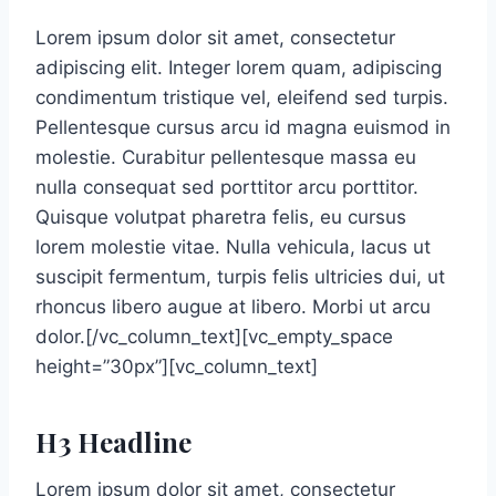
Lorem ipsum dolor sit amet, consectetur
adipiscing elit. Integer lorem quam, adipiscing
condimentum tristique vel, eleifend sed turpis.
Pellentesque cursus arcu id magna euismod in
molestie. Curabitur pellentesque massa eu
nulla consequat sed porttitor arcu porttitor.
Quisque volutpat pharetra felis, eu cursus
lorem molestie vitae. Nulla vehicula, lacus ut
suscipit fermentum, turpis felis ultricies dui, ut
rhoncus libero augue at libero. Morbi ut arcu
dolor.[/vc_column_text][vc_empty_space
height=”30px”][vc_column_text]
H3 Headline
Lorem ipsum dolor sit amet, consectetur