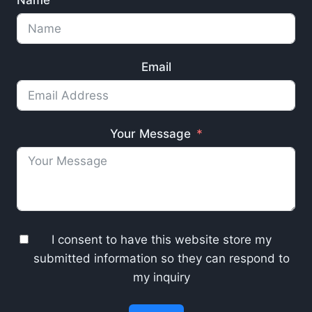
Name
Email
Your Message
I consent to have this website store my
submitted information so they can respond to
my inquiry