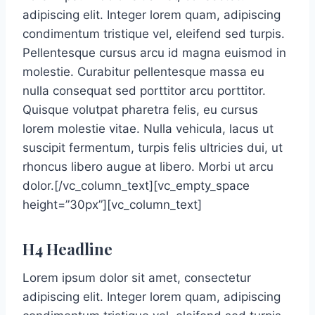
adipiscing elit. Integer lorem quam, adipiscing
condimentum tristique vel, eleifend sed turpis.
Pellentesque cursus arcu id magna euismod in
molestie. Curabitur pellentesque massa eu
nulla consequat sed porttitor arcu porttitor.
Quisque volutpat pharetra felis, eu cursus
lorem molestie vitae. Nulla vehicula, lacus ut
suscipit fermentum, turpis felis ultricies dui, ut
rhoncus libero augue at libero. Morbi ut arcu
dolor.[/vc_column_text][vc_empty_space
height=”30px”][vc_column_text]
H4 Headline
Lorem ipsum dolor sit amet, consectetur
adipiscing elit. Integer lorem quam, adipiscing