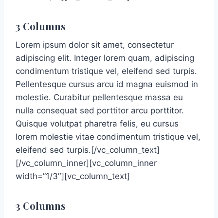
3 Columns
Lorem ipsum dolor sit amet, consectetur
adipiscing elit. Integer lorem quam, adipiscing
condimentum tristique vel, eleifend sed turpis.
Pellentesque cursus arcu id magna euismod in
molestie. Curabitur pellentesque massa eu
nulla consequat sed porttitor arcu porttitor.
Quisque volutpat pharetra felis, eu cursus
lorem molestie vitae condimentum tristique vel,
eleifend sed turpis.[/vc_column_text]
[/vc_column_inner][vc_column_inner
width=”1/3″][vc_column_text]
3 Columns