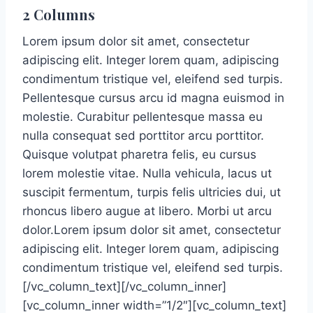
2 Columns
Lorem ipsum dolor sit amet, consectetur
adipiscing elit. Integer lorem quam, adipiscing
condimentum tristique vel, eleifend sed turpis.
Pellentesque cursus arcu id magna euismod in
molestie. Curabitur pellentesque massa eu
nulla consequat sed porttitor arcu porttitor.
Quisque volutpat pharetra felis, eu cursus
lorem molestie vitae. Nulla vehicula, lacus ut
suscipit fermentum, turpis felis ultricies dui, ut
rhoncus libero augue at libero. Morbi ut arcu
dolor.Lorem ipsum dolor sit amet, consectetur
adipiscing elit. Integer lorem quam, adipiscing
condimentum tristique vel, eleifend sed turpis.
[/vc_column_text][/vc_column_inner]
[vc_column_inner width=”1/2″][vc_column_text]