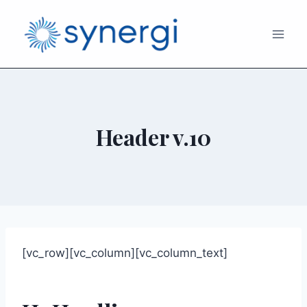
Header v.10
[vc_row][vc_column][vc_column_text]