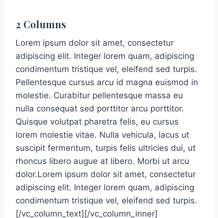
2 Columns
Lorem ipsum dolor sit amet, consectetur
adipiscing elit. Integer lorem quam, adipiscing
condimentum tristique vel, eleifend sed turpis.
Pellentesque cursus arcu id magna euismod in
molestie. Curabitur pellentesque massa eu
nulla consequat sed porttitor arcu porttitor.
Quisque volutpat pharetra felis, eu cursus
lorem molestie vitae. Nulla vehicula, lacus ut
suscipit fermentum, turpis felis ultricies dui, ut
rhoncus libero augue at libero. Morbi ut arcu
dolor.Lorem ipsum dolor sit amet, consectetur
adipiscing elit. Integer lorem quam, adipiscing
condimentum tristique vel, eleifend sed turpis.
[/vc_column_text][/vc_column_inner]