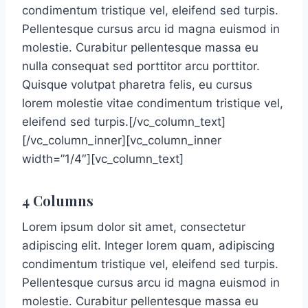
condimentum tristique vel, eleifend sed turpis.
Pellentesque cursus arcu id magna euismod in
molestie. Curabitur pellentesque massa eu
nulla consequat sed porttitor arcu porttitor.
Quisque volutpat pharetra felis, eu cursus
lorem molestie vitae condimentum tristique vel,
eleifend sed turpis.[/vc_column_text]
[/vc_column_inner][vc_column_inner
width=”1/4″][vc_column_text]
4 Columns
Lorem ipsum dolor sit amet, consectetur
adipiscing elit. Integer lorem quam, adipiscing
condimentum tristique vel, eleifend sed turpis.
Pellentesque cursus arcu id magna euismod in
molestie. Curabitur pellentesque massa eu