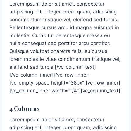
Lorem ipsum dolor sit amet, consectetur
adipiscing elit. Integer lorem quam, adipiscing
condimentum tristique vel, eleifend sed turpis.
Pellentesque cursus arcu id magna euismod in
molestie. Curabitur pellentesque massa eu
nulla consequat sed porttitor arcu porttitor.
Quisque volutpat pharetra felis, eu cursus
lorem molestie vitae condimentum tristique vel,
eleifend sed turpis.[/vc_column_text]
[/vc_column_inner][/vc_row_inner]
[vc_empty_space height=”38px”][vc_row_inner]
[vc_column_inner width=”1/4″][vc_column_text]
4 Columns
Lorem ipsum dolor sit amet, consectetur
adipiscing elit. Integer lorem quam, adipiscing