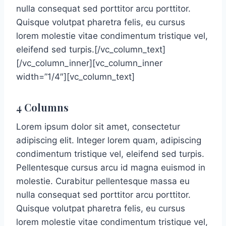
nulla consequat sed porttitor arcu porttitor.
Quisque volutpat pharetra felis, eu cursus
lorem molestie vitae condimentum tristique vel,
eleifend sed turpis.[/vc_column_text]
[/vc_column_inner][vc_column_inner
width=”1/4″][vc_column_text]
4 Columns
Lorem ipsum dolor sit amet, consectetur
adipiscing elit. Integer lorem quam, adipiscing
condimentum tristique vel, eleifend sed turpis.
Pellentesque cursus arcu id magna euismod in
molestie. Curabitur pellentesque massa eu
nulla consequat sed porttitor arcu porttitor.
Quisque volutpat pharetra felis, eu cursus
lorem molestie vitae condimentum tristique vel,