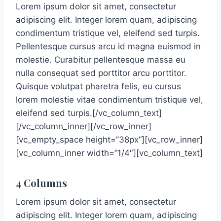
Lorem ipsum dolor sit amet, consectetur
adipiscing elit. Integer lorem quam, adipiscing
condimentum tristique vel, eleifend sed turpis.
Pellentesque cursus arcu id magna euismod in
molestie. Curabitur pellentesque massa eu
nulla consequat sed porttitor arcu porttitor.
Quisque volutpat pharetra felis, eu cursus
lorem molestie vitae condimentum tristique vel,
eleifend sed turpis.[/vc_column_text]
[/vc_column_inner][/vc_row_inner]
[vc_empty_space height=”38px”][vc_row_inner]
[vc_column_inner width=”1/4″][vc_column_text]
4 Columns
Lorem ipsum dolor sit amet, consectetur
adipiscing elit. Integer lorem quam, adipiscing