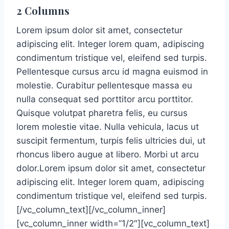
2 Columns
Lorem ipsum dolor sit amet, consectetur
adipiscing elit. Integer lorem quam, adipiscing
condimentum tristique vel, eleifend sed turpis.
Pellentesque cursus arcu id magna euismod in
molestie. Curabitur pellentesque massa eu
nulla consequat sed porttitor arcu porttitor.
Quisque volutpat pharetra felis, eu cursus
lorem molestie vitae. Nulla vehicula, lacus ut
suscipit fermentum, turpis felis ultricies dui, ut
rhoncus libero augue at libero. Morbi ut arcu
dolor.Lorem ipsum dolor sit amet, consectetur
adipiscing elit. Integer lorem quam, adipiscing
condimentum tristique vel, eleifend sed turpis.
[/vc_column_text][/vc_column_inner]
[vc_column_inner width=”1/2″][vc_column_text]