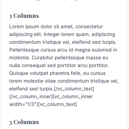
3 Columns
Lorem ipsum dolor sit amet, consectetur
adipiscing elit. Integer lorem quam, adipiscing
condimentum tristique vel, eleifend sed turpis.
Pellentesque cursus arcu id magna euismod in
molestie. Curabitur pellentesque massa eu
nulla consequat sed porttitor arcu porttitor.
Quisque volutpat pharetra felis, eu cursus
lorem molestie vitae condimentum tristique vel,
eleifend sed turpis.[/vc_column_text]
[/vc_column_inner][vc_column_inner
width=”1/3″][vc_column_text]
3 Columns