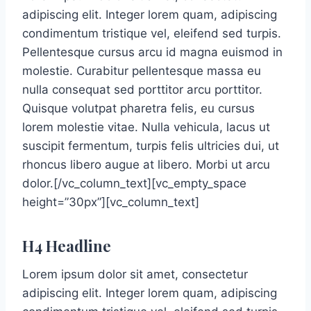
adipiscing elit. Integer lorem quam, adipiscing
condimentum tristique vel, eleifend sed turpis.
Pellentesque cursus arcu id magna euismod in
molestie. Curabitur pellentesque massa eu
nulla consequat sed porttitor arcu porttitor.
Quisque volutpat pharetra felis, eu cursus
lorem molestie vitae. Nulla vehicula, lacus ut
suscipit fermentum, turpis felis ultricies dui, ut
rhoncus libero augue at libero. Morbi ut arcu
dolor.[/vc_column_text][vc_empty_space
height=”30px”][vc_column_text]
H4 Headline
Lorem ipsum dolor sit amet, consectetur
adipiscing elit. Integer lorem quam, adipiscing