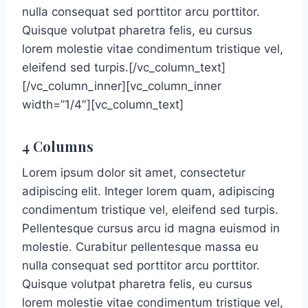
nulla consequat sed porttitor arcu porttitor.
Quisque volutpat pharetra felis, eu cursus
lorem molestie vitae condimentum tristique vel,
eleifend sed turpis.[/vc_column_text]
[/vc_column_inner][vc_column_inner
width=”1/4″][vc_column_text]
4 Columns
Lorem ipsum dolor sit amet, consectetur
adipiscing elit. Integer lorem quam, adipiscing
condimentum tristique vel, eleifend sed turpis.
Pellentesque cursus arcu id magna euismod in
molestie. Curabitur pellentesque massa eu
nulla consequat sed porttitor arcu porttitor.
Quisque volutpat pharetra felis, eu cursus
lorem molestie vitae condimentum tristique vel,