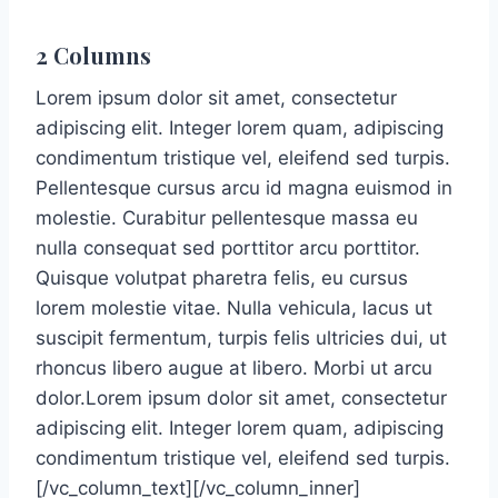
2 Columns
Lorem ipsum dolor sit amet, consectetur
adipiscing elit. Integer lorem quam, adipiscing
condimentum tristique vel, eleifend sed turpis.
Pellentesque cursus arcu id magna euismod in
molestie. Curabitur pellentesque massa eu
nulla consequat sed porttitor arcu porttitor.
Quisque volutpat pharetra felis, eu cursus
lorem molestie vitae. Nulla vehicula, lacus ut
suscipit fermentum, turpis felis ultricies dui, ut
rhoncus libero augue at libero. Morbi ut arcu
dolor.Lorem ipsum dolor sit amet, consectetur
adipiscing elit. Integer lorem quam, adipiscing
condimentum tristique vel, eleifend sed turpis.
[/vc_column_text][/vc_column_inner]