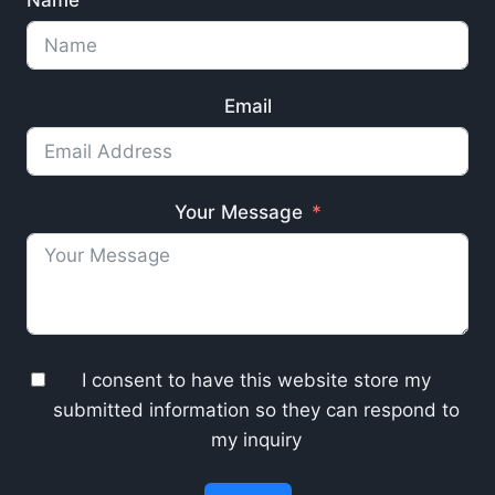
Name
Email
Your Message
I consent to have this website store my
submitted information so they can respond to
my inquiry