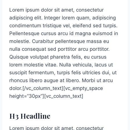
Lorem ipsum dolor sit amet, consectetur
adipiscing elit. Integer lorem quam, adipiscing
condimentum tristique vel, eleifend sed turpis.
Pellentesque cursus arcu id magna euismod in
molestie. Curabitur pellentesque massa eu
nulla consequat sed porttitor arcu porttitor.
Quisque volutpat pharetra felis, eu cursus
lorem molestie vitae. Nulla vehicula, lacus ut
suscipit fermentum, turpis felis ultricies dui, ut
rhoncus libero augue at libero. Morbi ut arcu
dolor.[/vc_column_text][vc_empty_space
height=”30px”][vc_column_text]
H3 Headline
Lorem ipsum dolor sit amet, consectetur