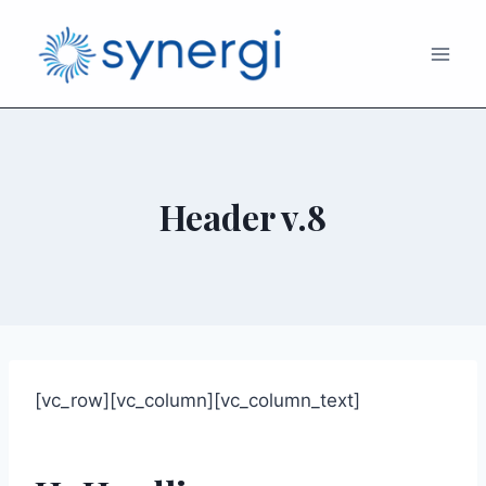
Header v.8
[vc_row][vc_column][vc_column_text]