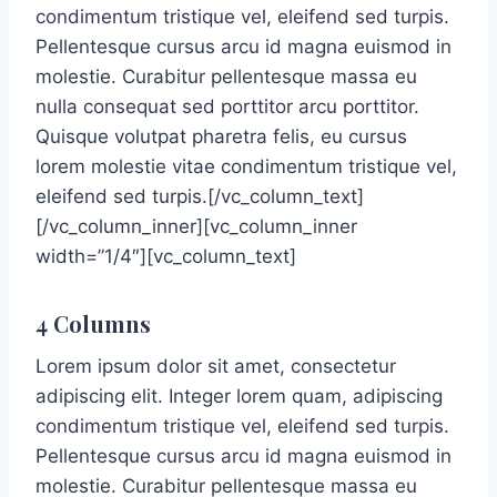
condimentum tristique vel, eleifend sed turpis.
Pellentesque cursus arcu id magna euismod in
molestie. Curabitur pellentesque massa eu
nulla consequat sed porttitor arcu porttitor.
Quisque volutpat pharetra felis, eu cursus
lorem molestie vitae condimentum tristique vel,
eleifend sed turpis.[/vc_column_text]
[/vc_column_inner][vc_column_inner
width=”1/4″][vc_column_text]
4 Columns
Lorem ipsum dolor sit amet, consectetur
adipiscing elit. Integer lorem quam, adipiscing
condimentum tristique vel, eleifend sed turpis.
Pellentesque cursus arcu id magna euismod in
molestie. Curabitur pellentesque massa eu